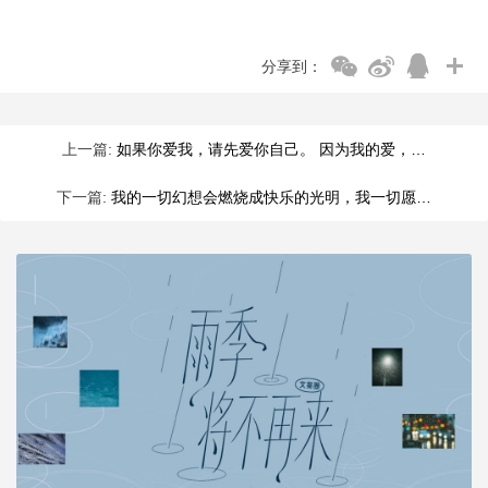
分享到：
上一篇:
如果你爱我，请先爱你自己。 因为我的爱，…
下一篇:
我的一切幻想会燃烧成快乐的光明，我一切愿…