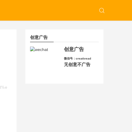
创意广告
创意广告
微信号：creativead
无创意不广告
8d%e