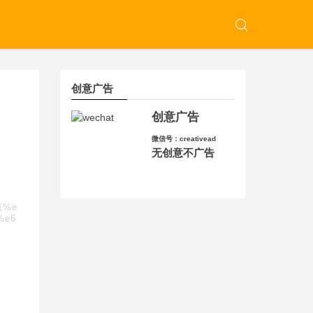
创意广告
创意广告
微信号：creativead
无创意不广告
91%e
%e6