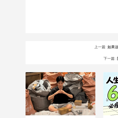
上一篇:
如果
下一篇: