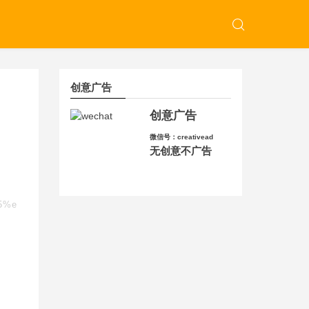
创意广告
创意广告
微信号：creativead
无创意不广告
95%e