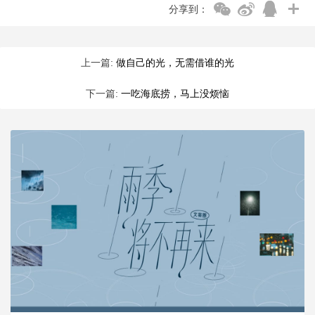
分享到：
上一篇:
做自己的光，无需借谁的光
下一篇:
一吃海底捞，马上没烦恼