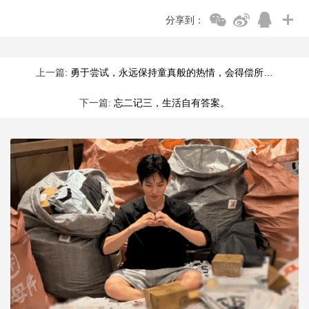
分享到：
上一篇:
勇于尝试，永远保持童真般的热情，会得偿所…
下一篇:
忘二记三，生活自有答案。