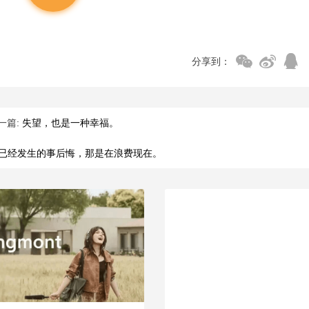
分享到：
一篇:
失望，也是一种幸福。
已经发生的事后悔，那是在浪费现在。