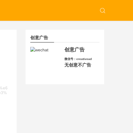
创意广告
创意广告
微信号：creativead
无创意不广告
c%e6
e3%