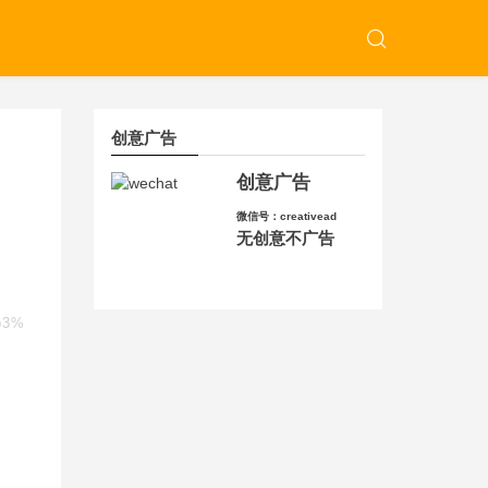
创意广告
创意广告
微信号：creativead
无创意不广告
b3%