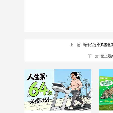
上一篇:
为什么这个风雪北国
下一篇:
世上最