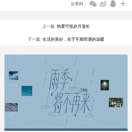
分享到：
上一篇:
热爱可抵岁月漫长
下一篇:
生活的美好，在于不期而遇的温暖