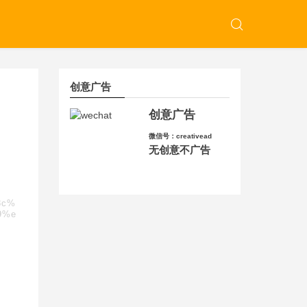
创意广告
创意广告
微信号：creativead
无创意不广告
8c%
9%e