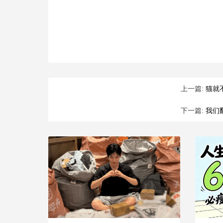
上一篇:
猫就
下一篇:
我们