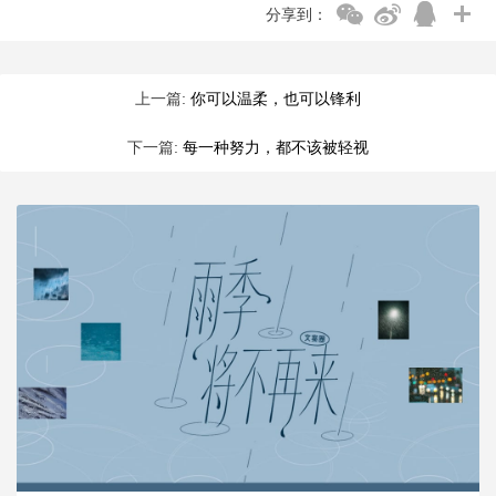
分享到：
上一篇:
你可以温柔，也可以锋利
下一篇:
每一种努力，都不该被轻视