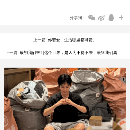
分享到：
上一篇:
你若爱，生活哪里都可爱。
下一篇:
最初我们来到这个世界，是因为不得不来；最终我们离开这个世界，