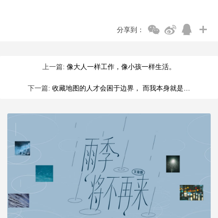
分享到：
上一篇:
像大人一样工作，像小孩一样生活。
下一篇:
收藏地图的人才会困于边界， 而我本身就是…