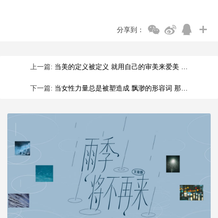
分享到：
上一篇:
当美的定义被定义 就用自己的审美来爱美 …
下一篇:
当女性力量总是被塑造成 飘渺的形容词 那…