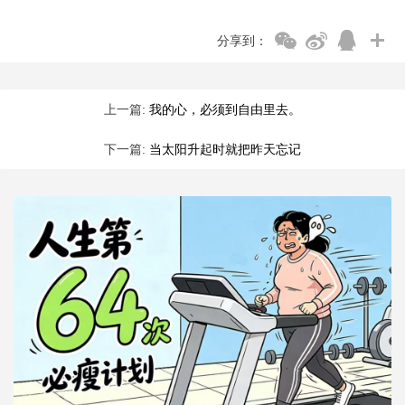
分享到：
上一篇:
我的心，必须到自由里去。
下一篇:
当太阳升起时就把昨天忘记