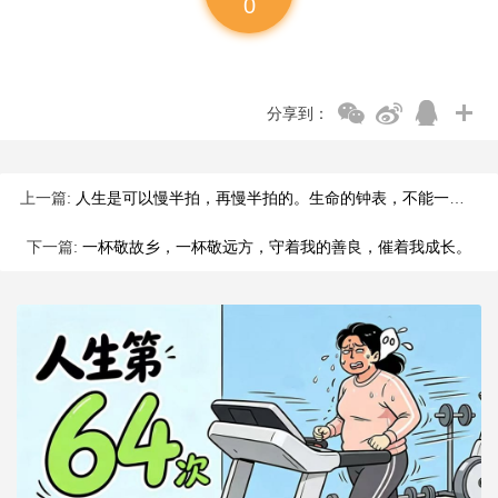
0
分享到：
上一篇:
人生是可以慢半拍，再慢半拍的。生命的钟表，不能一味地往前拨，
下一篇:
一杯敬故乡，一杯敬远方，守着我的善良，催着我成长。