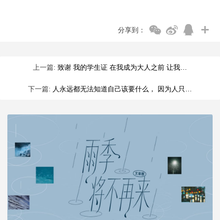
分享到：
上一篇:
致谢 我的学生证 在我成为大人之前 让我…
下一篇:
人永远都无法知道自己该要什么， 因为人只…