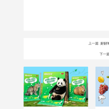
上一篇:
好好
下一篇