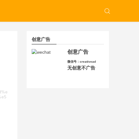
创意广告
创意广告
微信号：creativead
无创意不广告
8d%e
%e5