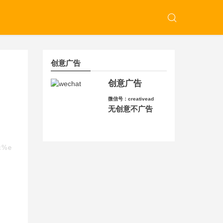
创意广告
创意广告
微信号：creativead
无创意不广告
c%e