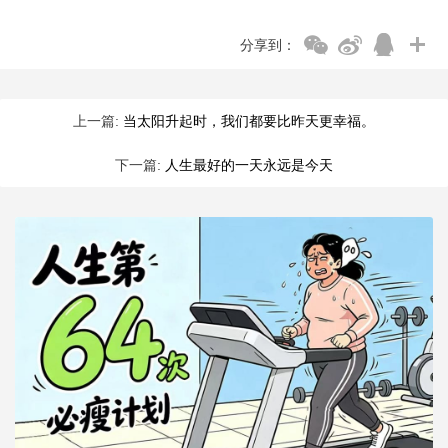
分享到：
上一篇:
当太阳升起时，我们都要比昨天更幸福。
下一篇:
人生最好的一天永远是今天