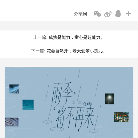
分享到：
上一篇:
成熟是能力，童心是超能力。
下一篇:
花会自然开，老天爱笨小孩儿。