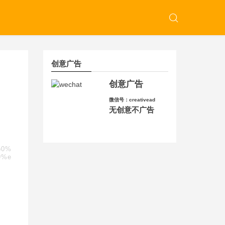
创意广告
创意广告
微信号：creativead
无创意不广告
b0%
9%e