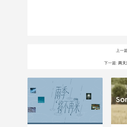
上一篇
下一篇:
两天