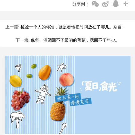
分享到：
上一篇:
检验一个人的标准，就是看他把时间放在了哪儿。别自欺欺人；当生
下一篇:
像每一滴酒回不了最初的葡萄，我回不了年少。