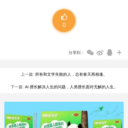
0
分享到：
上一篇:
所有和文学失散的人，总有春天再相逢。
下一篇:
AI 擅长解决人生的问题，人类擅长面对无解的人生。