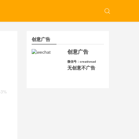
创意广告
创意广告
微信号：creativead
无创意不广告
b3%