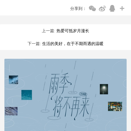
分享到：
上一篇:
热爱可抵岁月漫长
下一篇:
生活的美好，在于不期而遇的温暖