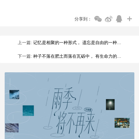
分享到：
上一篇:
记忆是相聚的一种形式， 遗忘是自由的一种…
下一篇:
种子不落在肥土而落在瓦砾中， 有生命力的…