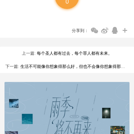
0
分享到：
上一篇:
每个圣人都有过去，每个罪人都有未来。
下一篇:
生活不可能像你想象得那么好，但也不会像你想象得那么糟。