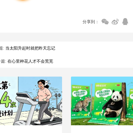
分享到：
篇:
当太阳升起时就把昨天忘记
篇:
在心里种花人才不会荒芜