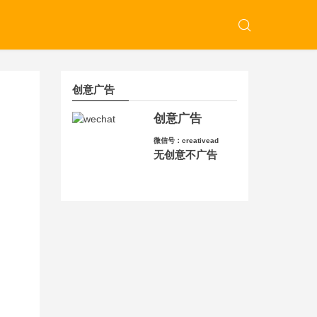
创意广告
创意广告
微信号：creativead
无创意不广告