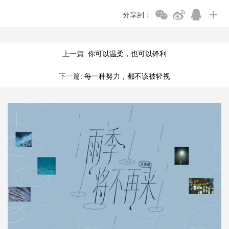
分享到：
上一篇:
你可以温柔，也可以锋利
下一篇:
每一种努力，都不该被轻视