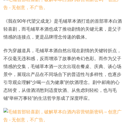
《我在90年代望父成龙》是毛铺草本酒打造的首部草本白酒
轻喜剧，而毛铺草本酒也成了推动剧情的关键元素，是父子
情感的连接点，更是品牌理念传递的载体。
作为穿越道具，毛铺草本酒自然出现在剧情的关键转折点，
不仅毫无违和感，反而增添了故事的奇幻色彩。而作为父子
情感的交集，毛铺草本酒一次次出现在餐桌、庆典、谈心场
景中，展现出产品在不同场合下的普适性与多样性，也逐步
引导观众理解“少喝一点为健康”的饮酒理念。剧中郝南的心
态转变，从借酒消愁到适度饮酒、从焦虑到轻松，也与毛
铺“举杯万事轻”的生活哲学形成了深度呼应。