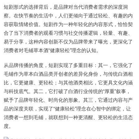
短剧形式的选择背后，是品牌对当代消费者需求的深度洞
察。在快节奏的生活中，人们更倾向于通过轻松、有趣的内
容获取情绪价值。短剧作为一种年轻化的内容形式，恰恰契
合了当下消费者的观看习惯与社交传播逻辑，轻量、有趣、
易于分享，这种内容创新不仅为品牌带来了曝光，更深化了
消费者对毛铺草本酒“健康轻松”理念的认知。
从品牌传播的角度，短剧实现了多重目标：其一，它强化了
毛铺作为草本白酒品类开创者的差异化身份，与传统白酒相
比，它更健康、更轻松；与其他酒类相比，它更具文化内涵
与科技底气。其二，它打破了白酒行业传统的“厚重”叙事，
赋予了品牌年轻化、时尚化的形象。其三，它通过内容与产
品的深度关联，实现了“健康轻松”理念在心智中的绑定，让
消费者一想到毛铺，就联想到一种更清醒、更轻松的生活态
度。