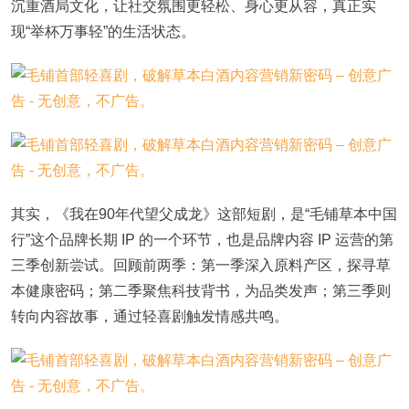
沉重酒局文化，让社交氛围更轻松、身心更从容，真正实
现“举杯万事轻”的生活状态。
其实，《我在90年代望父成龙》这部短剧，是“毛铺草本中国
行”这个品牌长期 IP 的一个环节，也是品牌内容 IP 运营的第
三季创新尝试。回顾前两季：第一季深入原料产区，探寻草
本健康密码；第二季聚焦科技背书，为品类发声；第三季则
转向内容故事，通过轻喜剧触发情感共鸣。