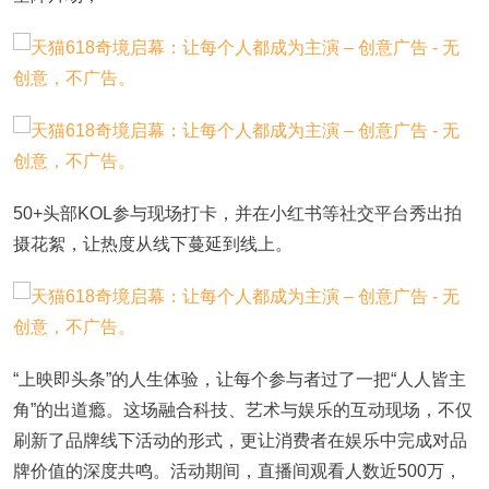
50+头部KOL参与现场打卡，并在小红书等社交平台秀出拍
摄花絮，让热度从线下蔓延到线上。
“上映即头条”的人生体验，让每个参与者过了一把“人人皆主
角”的出道瘾。这场融合科技、艺术与娱乐的互动现场，不仅
刷新了品牌线下活动的形式，更让消费者在娱乐中完成对品
牌价值的深度共鸣。活动期间，直播间观看人数近500万，