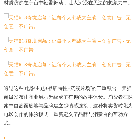
材质仿佛在宇宙中轻盈舞动，让人沉浸在无边的想象力中。
通过这种
“电影主题+品牌特性+沉浸片场”的三重融合，天猫
超级发布让商业展示升级成了有趣的故事体验。消费者在探
索中自然而然地与品牌建立起情感连接，这种将卖货转化为
电影创作的体验模式，重新定义了品牌与消费者的互动方
式。