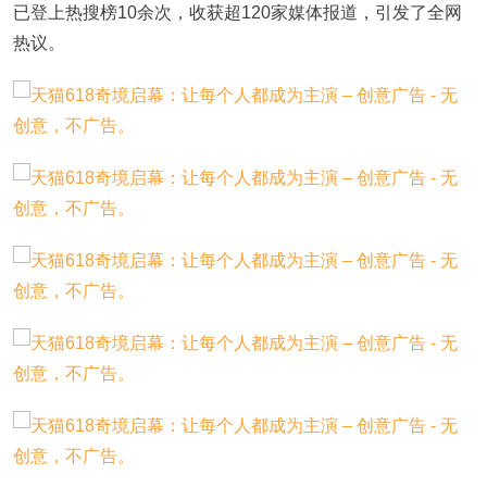
已登上热搜榜10余次，收获超120家媒体报道，引发了全网
热议。