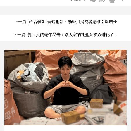
上一篇:
产品创新+营销创新：畅轻用消费者思维引爆增长
下一篇:
打工人的端午暴击：别人家的礼盒又双叒进化了！