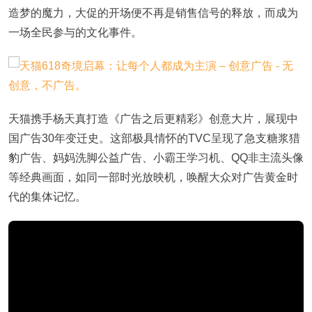
造梦的魔力，大促的开场便不再是销售信号的释放，而成为
一场全民参与的文化事件。
天猫携手杨天真打造《广告之后更精彩》创意大片，展现中
国广告
30年变迁史。这部极具情怀的TVC呈现了急支糖浆猎
豹广告、妈妈洗脚公益广告、小霸王学习机、QQ非主流头像
等经典画面，如同一部时光放映机，唤醒大众对广告黄金时
代的集体记忆。