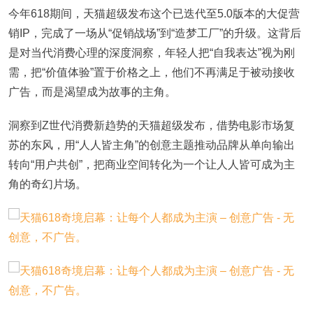
今年
618期间，天猫超级发布这个已迭代至5.0版本的大促营
销IP，完成了一场从“促销战场”到“造梦工厂”的升级。这背后
是对当代消费心理的深度洞察，年轻人把“自我表达”视为刚
需，把“价值体验”置于价格之上，他们不再满足于被动接收
广告，而是渴望成为故事的主角。
洞察到
Z世代消费新趋势的天猫超级发布，借势电影市场复
苏的东风，用“人人皆主角”的创意主题推动品牌从单向输出
转向“用户共创”，把商业空间转化为一个让人人皆可成为主
角的奇幻片场。