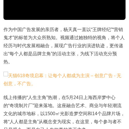
作为中国广告发展的亲历者，杨天真一直以
“王牌经纪”“营销
鬼才”的标签为大众所熟知。视频通过她独特的视角，将个人
经历与时代发展相融合，展现广告行业的演进轨迹，更传递
出“每个人都是品牌主角”的活动主张，为线下活动充分预
热。
线上传播的
“人生主角”热潮，在5月24日上海西岸梦中心
的“奇境制片厂”迎来落地。这座融合艺术、商业与年轻潮流
文化的城市地标，以1500㎡光影造梦空间和14个品牌片场，
将“人人都是主角”从概念变为现实，在这里，每个参与者不