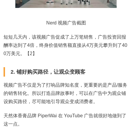
Nerd 视频广告截图
短短几天内，该视频广告促成了上万笔销售，广告投资回报
酬率达到了4倍，终身价值销售额直接从4万美元攀升到了40
0万美元。【2】
2. 铺好购买路径，让观众变顾客
视频广告不仅是为了打响品牌知名度，更重要的是产品/服务
的销售转化。所以打造品牌故事时，可以在广告中为观众铺
设购买路径，尽可能地引导观众变成消费者。
天然体香膏品牌 PiperWai 在 YouTube 广告就很好地做到了
这一点。