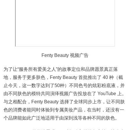
Fenty Beauty 视频广告
为了让“服务所有爱美之人”的故事定位和品牌愿景真正落
地，服务于更多肤色，Fenty Beauty 首批推出了 40 种（截
止今天，这一数字达到了50种）不同色号的炫彩粉底液，并
由不同肤色的模特共同演绎视频广告投放在了 YouTube 上。
与之相配合，Fenty Beauty 选择了全球同步上市，让不同肤
色的消费者能同时体验到专属美妆产品，在当时，还没有一
个品牌能如此广泛地适用于由深到浅等各种不同的肤色。