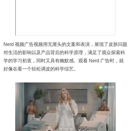
Nerd 视频广告视频用无厘头的文案和表演，展现了皮肤问题
对生活的影响以及产品背后的科学原理，满足了观众探索科
学的学习初衷，同时又具有幽默感。观看 Nerd 广告时，就
好像在看一个轻松调皮的科学综艺。