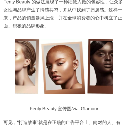
Fenty Beauty 的做法展现了一种细致入微的包容性，让众多
女性与品牌产生了情感共鸣，并从中找到了归属感。这样一
来，产品的销量暴风上涨，并在全球消费者的心中树立了正
面、积极的品牌形象。
Fenty Beauty 宣传图/via: Glamour
可见，“打造故事”就是在正确的广告平台上、向对的人、有