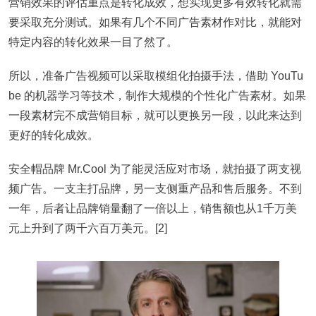
营销效果的评估重点是转化成效，想实现更多有效转化就需
要采取充分测试。如果有几个不同广告素材作对比，就能对
特定内容的转化效果一目了然了。
所以，准备广告视频可以采取模组化拍摄手法，借助 YouTu
be 的机器学习等技术，制作大规模的个性化广告素材。如果
一段素材完不成营销目标，就可以更换另一段，以此来达到
更好的转化成效。
安全帽品牌 Mr.Cool 为了能灵活应对市场，就拍摄了两支视
频广告。一支主打品牌，另一支侧重产品和售后服务。不到
一年，后者让品牌销量翻了一倍以上，销售额也从1千万美
元上升到了两千六百万美元。[2]