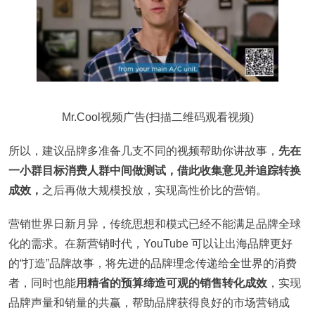
Mr.Cool视频广告(扫描二维码观看视频)
所以，建议品牌多准备几支不同的视频帮助你讲故事，
先在
一小群目标消费人群中间做测试，借此收集意见并追踪转换
成效，
之后再做大规模投放，实现高性价比的营销。
营销世界日新月异，传统思想和模式已经不能满足品牌全球
化的需求。在新营销时代，YouTube 可以让出海品牌更好
的“打造”品牌故事，将先进的品牌理念传递给全世界的消费
者，同时也能
用精省的预算缔造可观的销售转化成效
，实现
品牌声量和销量的共赢，帮助品牌获得良好的市场营销成