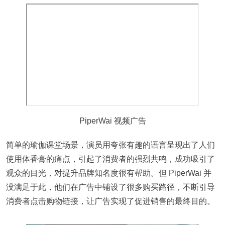
PiperWai 视频广告
简单的瑜伽课堂场景，演员用夸张有趣的语言呈现出了人们
使用体香膏的痛点，引起了消费者的强烈共鸣，成功吸引了
观众的目光，对提升品牌知名度很有帮助。但 PiperWai 并
没满足于此，他们在广告中铺设了很多购买路径，不断引导
消费者点击购物链接，让广告实现了促进销售的最终目的。