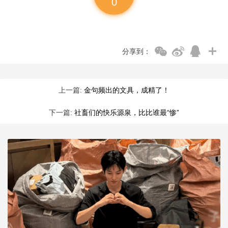
0
分享到：
上一篇:
金句频出的文具，成精了！
下一篇:
社畜们的快乐源泉，比比谁最“惨”