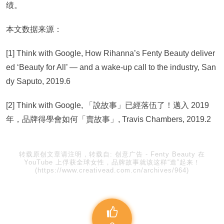
绩。
本文数据来源：
[1] Think with Google, How Rihanna’s Fenty Beauty deliver
ed ‘Beauty for All’ — and a wake-up call to the industry, San
dy Saputo, 2019.6
[2] Think with Google, 「說故事」已經落伍了！邁入 2019
年，品牌得學會如何「賣故事」, Travis Chambers, 2019.2
转载原创文章请注明，转载自:
创意广告
-
Fenty Beauty 在
YouTube 上俘获全球女性，品牌故事就该这样“造”起来！
(https://www.creativead.com.cn/archives/964)