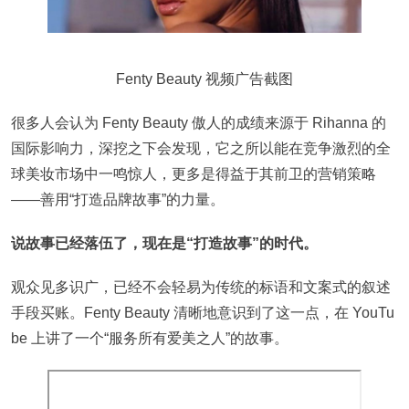
Fenty Beauty 视频广告截图
很多人会认为 Fenty Beauty 傲人的成绩来源于 Rihanna 的
国际影响力，深挖之下会发现，它之所以能在竞争激烈的全
球美妆市场中一鸣惊人，更多是得益于其前卫的营销策略
——善用“打造品牌故事”的力量。
说故事已经落伍了，现在是“打造故事”的时代。
观众见多识广，已经不会轻易为传统的标语和文案式的叙述
手段买账。Fenty Beauty 清晰地意识到了这一点，在 YouTu
be 上讲了一个“服务所有爱美之人”的故事。