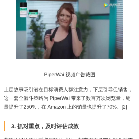
PiperWai 视频广告截图
上层故事吸引潜在目标消费人群注意力，下层引导促销售，
这一套全漏斗策略为 PiperWai 带来了数百万次浏览量，销
量提升了250%，在 Amazon 上的销量也提升了70%。[2]
3. 抓对重点，及时评估成效