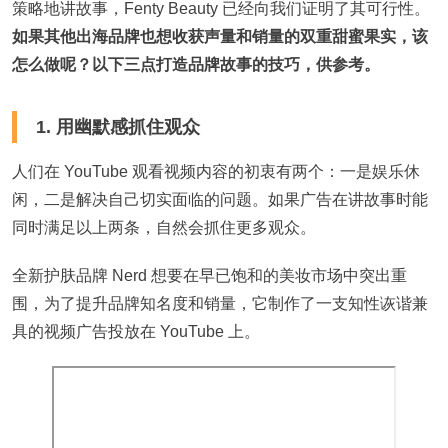
策略地讲故事，Fenty Beauty 已经向我们证明了其可行性。
如果其他出海品牌也想收获声量和销量的双重甜蜜果实，该
怎么做呢？
以下三点打造品牌故事的技巧，供参考。
1. 用幽默感抓住观众
人们在 YouTube 观看视频内容的初衷有两个：一是娱乐休
闲，二是解决自己切实面临的问题。如果广告在讲故事时能
同时满足以上两条，自然会抓住更多观众。
全新护肤品牌 Nerd 想要在早已饱和的美妆市场中突出重
围，为了提升品牌知名度和销量，它制作了一支知性诙谐兼
具的视频广告投放在 YouTube 上。