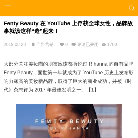
Fenty Beauty 在 YouTube 上俘获全球女性，品牌故
事就该这样“造”起来！
2019.08.28
广告营销
0
评论已关闭
1700
大部分关注美妆圈的朋友应该都听说过 Rihanna 的自有品牌
Fenty Beauty，面世第一年就成为了 YouTube 历史上发布影
响力颇高的美妆新品牌，取得了巨大的商业成功，并被《时
代》杂志评为 2017 年最佳发明之一。【1】