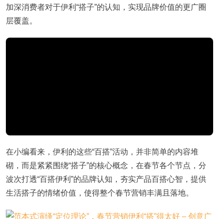
加深消费者对于伊利“搭子”的认知，实现品牌价值的更广圈
层覆盖。
在小编看来，伊利的这些“百搭”活动，并非简单的内容堆
砌，而是紧紧围绕“搭子”的核心概念，在春节各个节点，分
波次打透“百搭伊利”的品牌认知，夯实产品百搭心智，提供
生活搭子的情绪价值，使得整个春节营销丰满且落地。