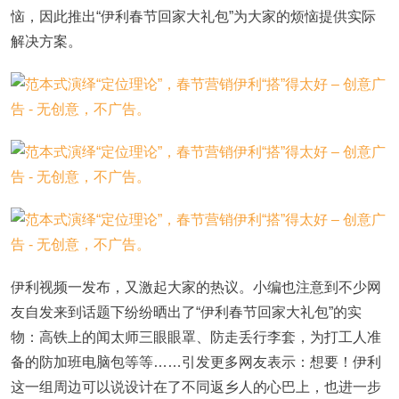
恼，因此推出“伊利春节回家大礼包”为大家的烦恼提供实际
解决方案。
伊利视频一发布，又激起大家的热议。小编也注意到不少网
友自发来到话题下纷纷晒出了“伊利春节回家大礼包”的实
物：高铁上的闻太师三眼眼罩、防走丢行李套，为打工人准
备的防加班电脑包等等……引发更多网友表示：想要！伊利
这一组周边可以说设计在了不同返乡人的心巴上，也进一步