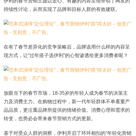
伊利的春节营销主题以走心、有趣的内容呈现带动了网友的
持续性讨论，从而实现了品牌和目标人群的有效建联。
在有了春节差异化的竞争策略后，品牌该用什么样的内容呈
现方式，让“过年搭子选伊利”的心智渗透给更多消费者呢？
放眼当下的春节市场，18-35岁的年轻人成为春节的决策主
力及消费主力。在购物过程中，新一代年轻群体不单看重产
品品质，更注重品牌所提供的情绪价值。消费心理和需求的
转变，也势必会带来春节营销方式的更新。
基于对受众人群的洞察，伊利开启了环环相扣的“年轻化营销