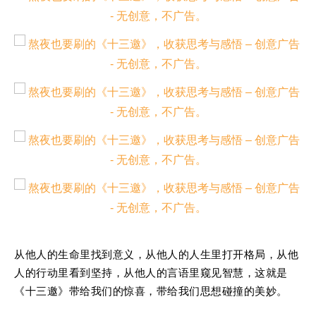
从他人的生命里找到意义，从他人的人生里打开格局，从他
人的行动里看到坚持，从他人的言语里窥见智慧，这就是
《十三邀》带给我们的惊喜，带给我们思想碰撞的美妙。