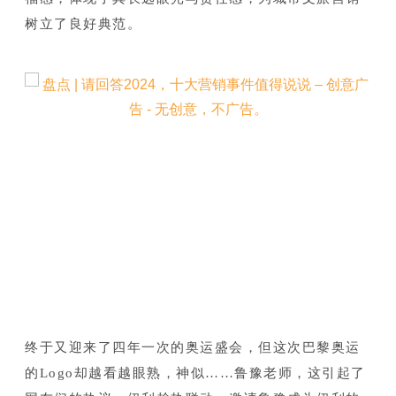
树立了良好典范。
终于又迎来了四年一次的奥运盛会，但这次巴黎奥运
的Logo却越看越眼熟，神似……鲁豫老师，这引起了