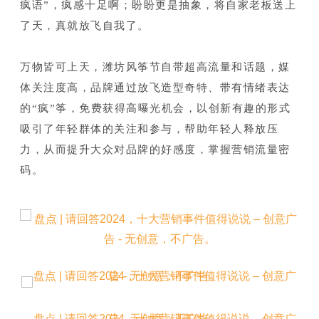
疯语”，疯感十足啊；
盼盼更是抽象，将自家老板送上
了天，真就放飞自我了。
万物皆可上天，潍坊风筝节自带超高流量和话题，媒
体关注度高，品牌通过放飞造型奇特、带有情绪表达
的“疯”筝，免费获得高曝光机会，以创新有趣的形式
吸引了年轻群体的关注和参与，帮助年轻人释放压
力，从而提升大众对品牌的好感度，掌握营销流量密
码。