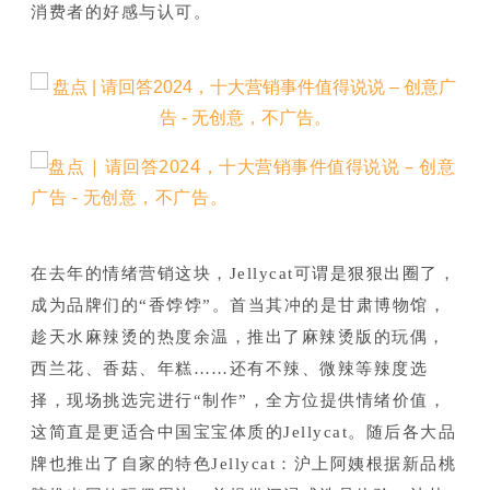
消费者的好感与认可。
在去年的情绪营销这块，Jellycat可谓是狠狠出圈了，
成为品牌们的“香饽饽”。
首当其冲的是甘肃博物馆，
趁天水麻辣烫的热度余温，推出了麻辣烫版的玩偶，
西兰花、香菇、年糕……还有不辣、微辣等辣度选
择，现场挑选完进行“制作”，全方位提供情绪价值，
这简直是更适合中国宝宝体质的Jellycat。
随后各大品
牌也推出了自家的特色Jellycat：
沪上阿姨根据新品桃