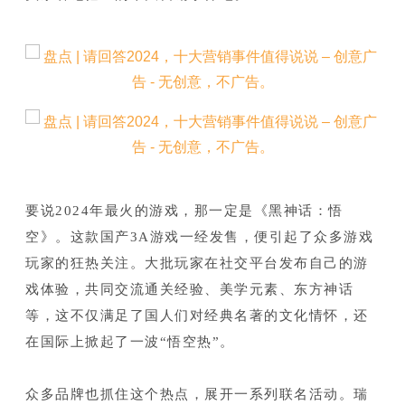
要说2024年最火的游戏，那一定是《黑神话：
悟
空》。
这款国产3A游戏一经发售，便引起了众多游戏
玩家的狂热关注。
大批玩家在社交平台发布自己的游
戏体验，共同交流通关经验、美学元素、东方神话
等，这不仅满足了国人们对经典名著的文化情怀，还
在国际上掀起了一波“悟空热”。
众多品牌也抓住这个热点，展开一系列联名活动。瑞