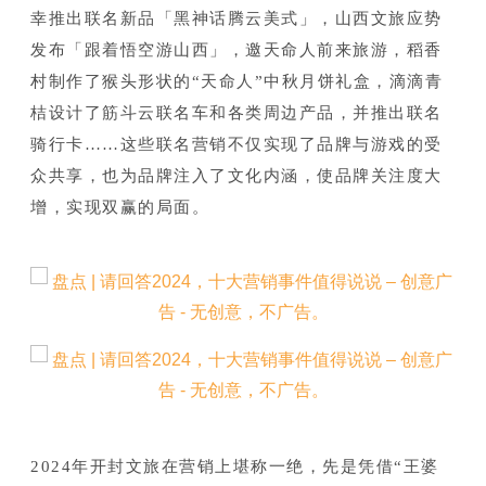
幸推出联名新品「黑神话腾云美式」，山西文旅应势
发布「跟着悟空游山西」，邀天命人前来旅游，稻香
村制作了猴头形状的“天命人”中秋月饼礼盒，滴滴青
桔设计了筋斗云联名车和各类周边产品，并推出联名
骑行卡……这些联名营销不仅实现了品牌与游戏的受
众共享，也为品牌注入了文化内涵，使品牌关注度大
增，实现双赢的局面。
2024年开封文旅在营销上堪称一绝，先是凭借“王婆