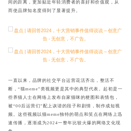
间的距离，更加贴近年轻消费者的喜好和价值观，从
而使品牌知名度得到了显著提升。
一直以来，品牌的社交平台运营花活齐出，整活不
断，“猫meme”类视频更是其中的典型代表。
起初是一
些养猫人士在网络上发布自家猫咪的梗图和表情包，
被“00后运营们”配上诙谐的段子和剧情，制作成短视
频。
这些视频以猫meme独特的萌点和笑点在网络上迅
速传播，逐渐成为2024一整年比较火爆的网络文化现