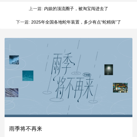
上一篇:
内娱的顶流圈子，被淘宝闯进去了
下一篇:
2025年全国各地蛇年装置，多少有点“蛇精病”了
雨季将不再来