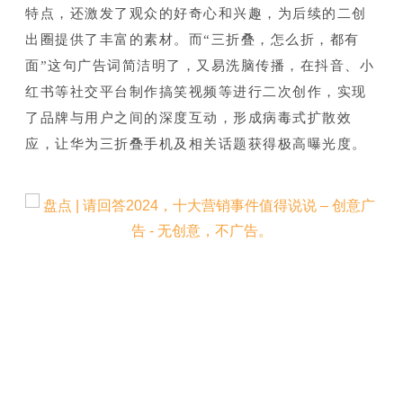
特点，还激发了观众的好奇心和兴趣，为后续的二创
出圈提供了丰富的素材。而“三折叠，怎么折，都有
面”这句广告词简洁明了，又易洗脑传播，在抖音、小
红书等社交平台制作搞笑视频等进行二次创作，实现
了品牌与用户之间的深度互动，形成病毒式扩散效
应，让华为三折叠手机及相关话题获得极高曝光度。