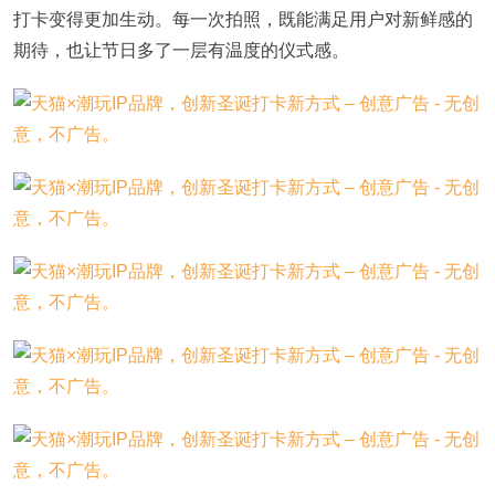
打卡变得更加生动。每一次拍照，既能满足用户对新鲜感的
期待，也让节日多了一层有温度的仪式感。