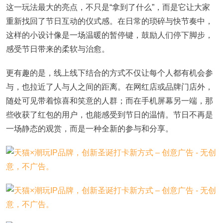
这一玩法最大的亮点，不只是“拿到了什么”，而是它让大家
重新找回了节日互动的仪式感。在日常的琐碎与快节奏中，
这样的小设计像是一场温暖的暂停键，鼓励人们停下脚步，
感受节日带来的柔软与治愈。
更有趣的是，线上线下结合的方式不仅让每个人都有机会参
与，也拉近了人与人之间的距离。在网红店或品牌门店外，
随处可见带着惊喜和笑意的人群；而在手机屏幕另一端，那
些收获了红包的用户，也能感受到节日的温情。节日不再是
一场静态的观赏，而是一种全新的参与和分享。