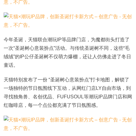
今年圣诞，天猫联合潮玩IP等品牌门店，为魔都街头打造了
一次“圣诞树心意装扮点”活动。与传统圣诞树不同，这些“毛
绒绒”的IP公仔圣诞树不仅萌力爆棚，还让人仿佛走进了冬日
童话。
天猫特别发布了一份 “圣诞树心意装扮点”打卡地图，解锁了
一场独特的节日氛围线下互动，从网红门店LY自由市场，到
寻找独角兽、名创优品、FUFUSOUL等潮玩IP品牌门店和网
红咖啡店，每一个点位都充满了节日氛围感。