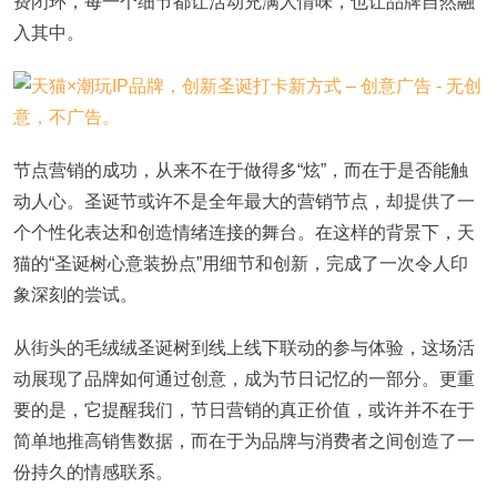
费闭环，每一个细节都让活动充满人情味，也让品牌自然融
入其中。
节点营销的成功，从来不在于做得多“炫”，而在于是否能触
动人心。圣诞节或许不是全年最大的营销节点，却提供了一
个个性化表达和创造情绪连接的舞台。在这样的背景下，天
猫的“圣诞树心意装扮点”用细节和创新，完成了一次令人印
象深刻的尝试。
从街头的毛绒绒圣诞树到线上线下联动的参与体验，这场活
动展现了品牌如何通过创意，成为节日记忆的一部分。更重
要的是，它提醒我们，节日营销的真正价值，或许并不在于
简单地推高销售数据，而在于为品牌与消费者之间创造了一
份持久的情感联系。