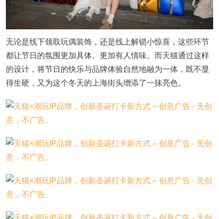
无论是线下领取玩偶装饰，还是线上解锁小惊喜，这些环节
都让节日的氛围更加具体、更加有人情味。而天猫通过这样
的设计，将节日的快乐与品牌体验自然地融为一体，既不显
得生硬，又为这个冬天的上海街头增添了一抹亮色。