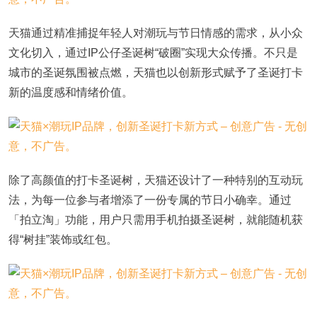
天猫通过精准捕捉年轻人对潮玩与节日情感的需求，从小众
文化切入，通过IP公仔圣诞树“破圈”实现大众传播。不只是
城市的圣诞氛围被点燃，天猫也以创新形式赋予了圣诞打卡
新的温度感和情绪价值。
除了高颜值的打卡圣诞树，天猫还设计了一种特别的互动玩
法，为每一位参与者增添了一份专属的节日小确幸。通过
「拍立淘」功能，用户只需用手机拍摄圣诞树，就能随机获
得“树挂”装饰或红包。