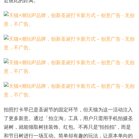
近彼此的距离。
拍照打卡早已是圣诞节的固定环节，但天猫为这一活动注入
了更多新意。通过「拍立淘」工具，用户只需用手机拍摄圣
诞树，就能领取树挂装饰、红包。不再只是“拍拍拍”，而是
和节日树进行一场互动。简单却有趣的玩法，让原本单向的