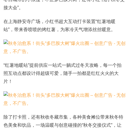
接大会”。
在上海静安寺广场，小红书超大互动打卡装置“红薯地暖
站”，带来香喷喷的烤红薯，为寒冷天气增添丝丝暖意。
“红薯地暖站”提前供应一站式一躺式过冬天攻略，每一个拍
照互动点都设计得超级可爱，随手一拍都是红红火火的大
片！
除了打卡照，还有秋收冬藏市集，各种美食摊位带来秋冬特
色美食和饮品，一场温暖与创意碰撞的“秋冬交接仪式”，让