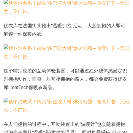
优衣库在法国街头推出“温暖拥抱”活动，大胆拥抱的人即可
解锁一件保暖内衣。
这个特别改装的互动体验装置，可以通过红外线体感设定识
别拥抱动作，而每一对互相拥抱的路人，都会免费获得优衣
库HeatTech保暖衣新品。
在人们拥抱的过程中，互动装置上的“温度计”也会随着拥抱
时间变长而从“温暖”升到“超级温暖” ，同时也是呼应了HeatT