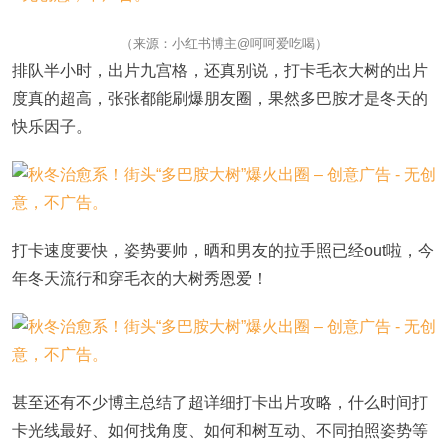
（来源：小红书博主@呵呵爱吃喝）
排队半小时，出片九宫格，还真别说，打卡毛衣大树的出片
度真的超高，张张都能刷爆朋友圈，果然多巴胺才是冬天的
快乐因子。
打卡速度要快，姿势要帅，晒和男友的拉手照已经out啦，今
年冬天流行和穿毛衣的大树秀恩爱！
甚至还有不少博主总结了超详细打卡出片攻略，什么时间打
卡光线最好、如何找角度、如何和树互动、不同拍照姿势等