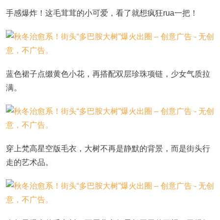
手感爆炸！这毛茸茸的小可爱，看了就想疯狂rua一把！
蓝色裙子点缀黄色小花，再搭配双层珍珠项链，少女气质拉
满。
穿上梵高星空版毛衣，大树不再是静默的背景，而是街头行
走的艺术品。