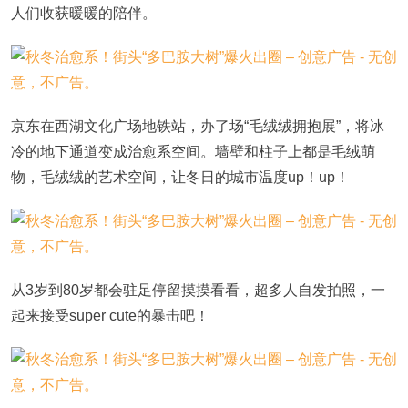
人们收获暖暖的陪伴。
京东在西湖文化广场地铁站，办了场“毛绒绒拥抱展”，将冰
冷的地下通道变成治愈系空间。墙壁和柱子上都是毛绒萌
物，毛绒绒的艺术空间，让冬日的城市温度up！up！
从3岁到80岁都会驻足停留摸摸看看，超多人自发拍照，一
起来接受super cute的暴击吧！