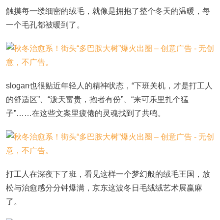
触摸每一缕细密的绒毛，就像是拥抱了整个冬天的温暖，每
一个毛孔都被暖到了。
slogan也很贴近年轻人的精神状态，“下班关机，才是打工人
的舒适区”、“泼天富贵，抱者有份”、“来可乐里扎个猛
子”……在这些文案里疲倦的灵魂找到了共鸣。
打工人在深夜下了班，看见这样一个梦幻般的绒毛王国，放
松与治愈感分分钟爆满，京东这波冬日毛绒绒艺术展赢麻
了。