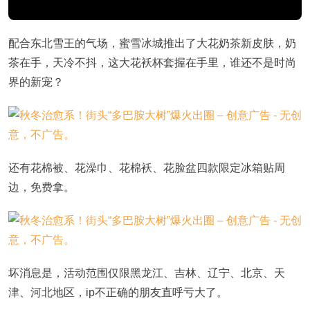
配合东北雪王的气场，蜜雪冰城推出了大花奶茶新皮肤，奶
茶在手，天冷不抖，这大花袄杯套握在手里，谁还不是时尚
界的新宠？
还有花棉被、花澡巾、花棉袄、花脸盆四款限定冰箱贴周
边，免费拿。
坏消息是，活动范围仅限黑龙江、吉林、辽宁、北京、天
津、河北地区，ip不正确的朋友直呼亏大了。