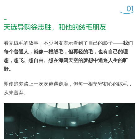
看完绒毛的故事，不少网友表示看到了自己的影子——
我们
每个普通人，就像一根绒毛，但再轻的毛，也有自己的理
想，想飞、想自由、想在海阔天空的梦想中追逐人生的旷
野。
即使追梦路上一次次遭遇逆境，但每一根坚守初心的绒毛，
从未言弃。