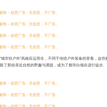
“城市轻户外”风格应运而生，不同于传统户外装备的穿着，这些
留了那份亲近自然的野趣与洒脱，成为了都市白领在进行徒步、