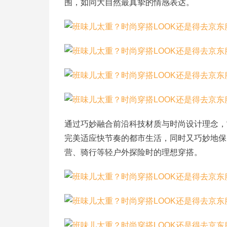
围，如同大自然最真挚的情感表达。
通过巧妙融合前沿科技材质与时尚设计理念，
完美适应快节奏的都市生活，同时又巧妙地保
营、骑行等轻户外探险时的理想穿搭。