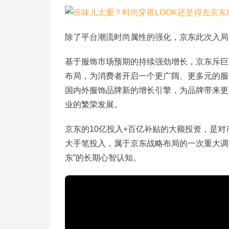
除了平台潮流时尚属性的强化，京东此次入局
基于服饰市场预期的持续强劲增长，京东斥巨
布局，为消费者开启一个更广阔、更多元的服
国内外服饰品牌新的增长引擎，为品牌带来更
业的繁荣发展。
京东的10亿投入+百亿补贴的大额投资，是
大手笔投入，属于京东战略布局的一次重大调
东”的长期心智认知。