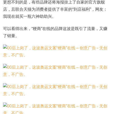
更想不到的是，有些品牌还将海报挂上了自家的官方旗舰
店，且联合天猫为消费者提供了丰富的“到店福利”，网友：
我现在就买一瓶六神助助兴。
可以看得出来，“梗商”在线的品牌这波是既引了流量，又赚
了销量。