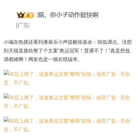
小编在热搜还看到潘展乐小声提醒徐嘉余：咱低调点。没想
到天猫直接给整了个文案“奥运冠军！普通不了！”真是想低
调都难啊！网友也是一顿在线猛夸。