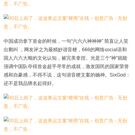
中国成功拿下首金的时候，一句“六六六神神神” 简直让人笑
出鹅叫 ，网友评之为最精妙谐音梗，666的网络social语和
国人六六大顺的文化认知，被完美拿捏。光是三个“神”就能
强调中国队夺得首金超乎寻常的成就，激发国民的国家荣誉
感和自豪感，不得不说，这句谐音梗文案的确神。SixGod：
还不是我品牌名起得好。