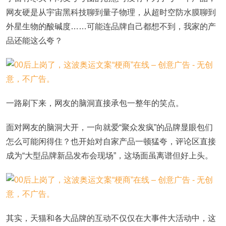
网友硬是从宇宙黑科技聊到量子物理，从超时空防水膜聊到
外星生物的酸碱度……可能连品牌自己都想不到，我家的产
品还能这么夸？
一路刷下来，网友的脑洞直接承包一整年的笑点。
面对网友的脑洞大开，一向就爱“聚众发疯”的品牌显眼包们
怎么可能闲得住？也开始对自家产品一顿猛夸，评论区直接
成为“大型品牌新品发布会现场”，这场面虽离谱但好上头。
其实，天猫和各大品牌的互动不仅仅在大事件大活动中，这