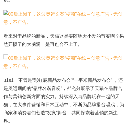
房。
看来对于品牌的新品，天猫这是要随地大小发的节奏啊？果
然开惯了的大脑洞，是再也合不上了。
u1s1，不管是“彩虹屁新品发布会”“一平米新品发布会” ，还
是奥运期间的“品牌名谐音梗”，都充分展示了天猫在品牌合
作与营销创新方面的实力。持续深入与品牌玩在一起的天
猫，在大事件营销和日常互动中，不断为品牌搭台唱戏，为
商家和消费者们创造“发疯”舞台，共同探索着营销的新边
界。