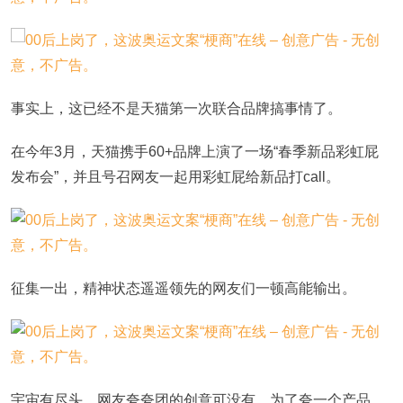
事实上，这已经不是天猫第一次联合品牌搞事情了。
在今年3月，天猫携手60+品牌上演了一场“春季新品彩虹屁
发布会”，并且号召网友一起用彩虹屁给新品打call。
征集一出，精神状态遥遥领先的网友们一顿高能输出。
宇宙有尽头，网友夸夸团的创意可没有，为了夸一个产品，