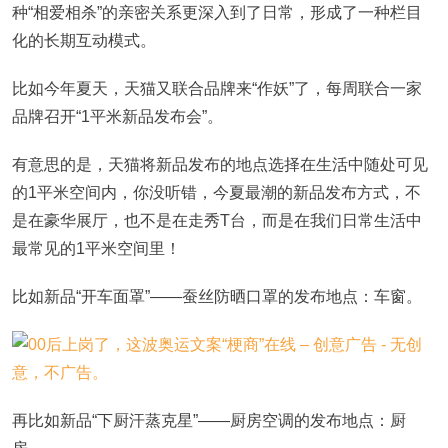
种“相爱相杀”的亲密关系更深入到了日常，形成了一种栏目
化的长期互动模式。
比如今年夏天，天猫又联合品牌来“作妖”了，每周联合一家
品牌召开“1平米新品发布会”。
有意思的是，天猫将新品发布的地点选择在生活中随处可见
的1平米空间内，你没听错，今夏最潮的新品发布方式，不
是在豪华展厅，也不是在走秀T台，而是在我们日常生活中
最常见的1平米空间里！
比如新品“开车面罩”——蚕丝防晒口罩的发布地点：车窗。
再比如新品“下厨汗蒸克星”——厨房空调的发布地点：厨