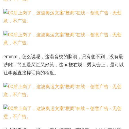
emmm，怎么说呢，这谐音梗的脑洞，只有想不到，没有最
沙雕！简直是又烂又好笑，这pe梗在脱口秀大会上，是可以
让李诞直接摔话筒的程度。