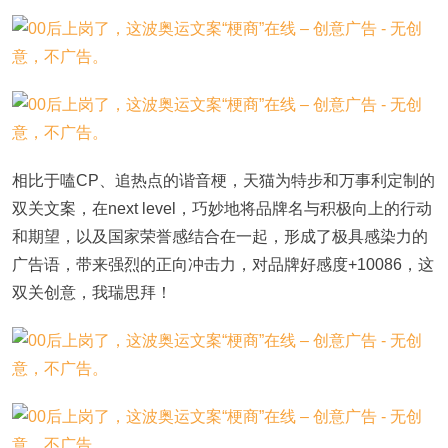
相比于嗑CP、追热点的谐音梗，天猫为特步和万事利定制的
双关文案，在next level，巧妙地将品牌名与积极向上的行动
和期望，以及国家荣誉感结合在一起，形成了极具感染力的
广告语，带来强烈的正向冲击力，对品牌好感度+10086，这
双关创意，我瑞思拜！