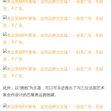
此外，以“拥抱”为主题，可口可乐还推出了与三位法国艺术
家合作设计的巴黎奥运拥抱罐。