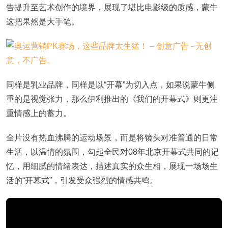
告提升至艺术创作的境界，展现了堪比电影级的质感，蒙牛
这把果然是大手笔。
同样是乳业品牌，同样是以“开幕”为切入点，如果说蒙牛侧
重的是视觉张力，那么伊利推出的《我们的开幕式》则更注
重情感上的蓄力。
全片没有热血沸腾的运动场景，而是将镜头对准普通的日常
生活，以温情的氛围，勾起全民对08年北京开幕式共同的记
忆，用细腻的情绪表达，描述真实的众生相，展现一场场生
活的“开幕式”，引发受众强烈的情感共鸣。