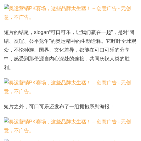
短片的结尾，slogan“可口可乐，让我们赢在一起”，是对“团
结、友谊、公平竞争”的奥运精神的生动诠释。它呼吁全球观
众，不论种族、国界、文化差异，都能在可口可乐的分享
中，感受到那份源自内心深处的连接，共同庆祝人类的胜
利。
短片之外，可口可乐还发布了一组拥抱系列海报：