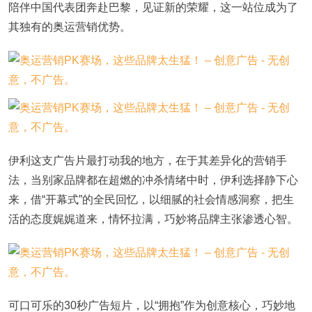
陪伴中国代表团奔赴巴黎，见证新的荣耀，这一站位成为了
其独有的奥运营销优势。
伊利这支广告片最打动我的地方，在于其差异化的营销手
法，当别家品牌都在超燃的冲杀情绪中时，伊利选择静下心
来，借“开幕式”的全民回忆，以细腻的社会情感洞察，把生
活的态度娓娓道来，情怀拉满，巧妙将品牌主张渗透心智。
可口可乐的30秒广告短片，以“拥抱”作为创意核心，巧妙地