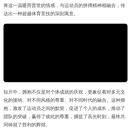
将这一温暖而普世的情感，与运动员的拼搏精神相融合，传
达出一种超越体育竞技的深刻寓意。
短片中，拥抱不仅是对个体成就的庆祝，更象征着对多元文
化的接纳、对不同风格的尊重、对不同时代的融合。这种拥
抱，激发了运动员之间的默契，促进了个人的成长，推动了
团队的突破，赢得了彼此的尊重，捕捉了高光时刻，最终共
同铸就了胜利的辉煌。