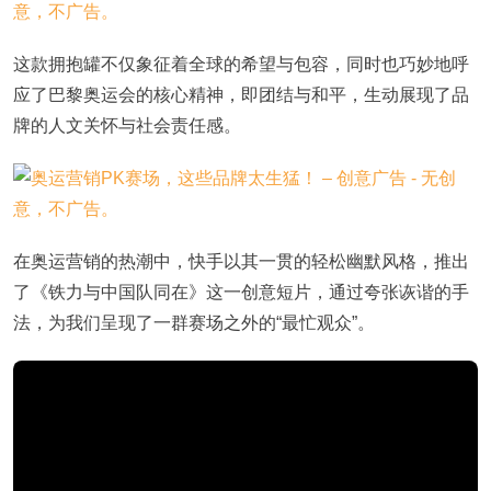
这款拥抱罐不仅象征着全球的希望与包容，同时也巧妙地呼
应了巴黎奥运会的核心精神，即团结与和平，生动展现了品
牌的人文关怀与社会责任感。
在奥运营销的热潮中，快手以其一贯的轻松幽默风格，推出
了《铁力与中国队同在》这一创意短片，通过夸张诙谐的手
法，为我们呈现了一群赛场之外的“最忙观众”。