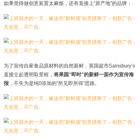
如果觉得做创意装置太麻烦，还有直接上“原产地”的品牌：
为了宣传自家食品原材料的自然新鲜，英国超市Sainsbury’s
直接立起透明取景框，
将果园“即时”的新鲜一面作为宣传海
报
，不失为是纯0添加的“所见即所得”思路。