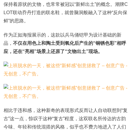
保持着原状的文物，也常常被冠以“新鲜出土”的概念。潮牌C
LOT联动乔丹打造的联名鞋，就曾脑洞般融入了这种“反向保
鲜”的思路。
作为正如海报展示的，这款以兵马俑铠甲为设计基础的新
品，
不仅在用色上和陶土受到氧化后产生的“铜锈色彩”相呼
应，还在“亮相”场景上还原了“文物出土”现场。
相比于违和感，这种新奇的表现形式反而让人自动联想到“复
古”这一点，惊叹于这种“复古”程度，这双联名所传达的古韵
今味、年轻和传统混搭的风格，似乎也不费力地进入了人们