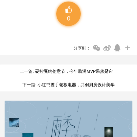
0
分享到：
上一篇:
硬控戛纳创意节，今年脑洞MVP果然是它！
下一篇:
小红书携手老板电器，共创厨房设计美学