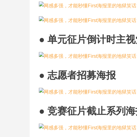
● 单元征片倒计时主视
● 志愿者招募海报
● 竞赛征片截止系列海