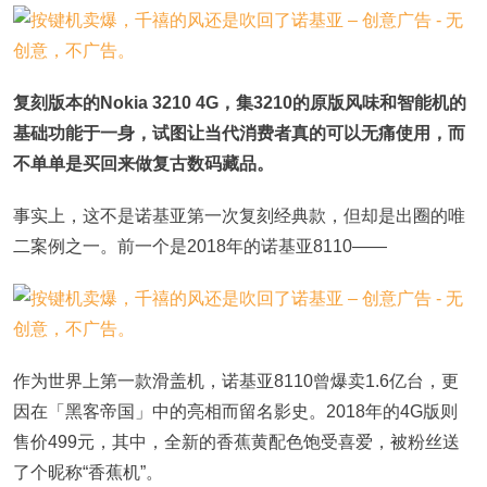
复刻版本的Nokia 3210 4G，集3210的原版风味和智能机的
基础功能于一身，试图让当代消费者真的可以无痛使用，而
不单单是买回来做复古数码藏品。
事实上，这不是诺基亚第一次复刻经典款，但却是出圈的唯
二案例之一。前一个是2018年的诺基亚8110——
作为世界上第一款滑盖机，诺基亚8110曾爆卖1.6亿台，更
因在「黑客帝国」中的亮相而留名影史。2018年的4G版则
售价499元，其中，全新的香蕉黄配色饱受喜爱，被粉丝送
了个昵称“香蕉机”。