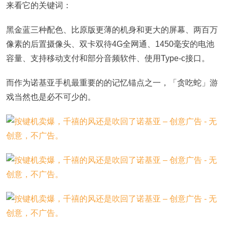
来看它的关键词：
黑金蓝三种配色、比原版更薄的机身和更大的屏幕、两百万
像素的后置摄像头、双卡双待4G全网通、1450毫安的电池
容量、支持移动支付和部分音频软件、使用Type-c接口。
而作为诺基亚手机最重要的的记忆锚点之一，「贪吃蛇」游
戏当然也是必不可少的。