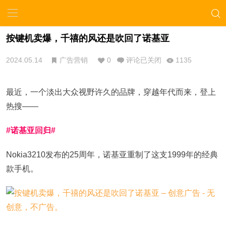
按键机卖爆，千禧的风还是吹回了诺基亚
2024.05.14
广告营销
0
评论已关闭
1135
最近，一个淡出大众视野许久的品牌，穿越年代而来，登上
热搜——
#诺基亚回归#
Nokia3210发布的25周年，诺基亚重制了这支1999年的经典
款手机。