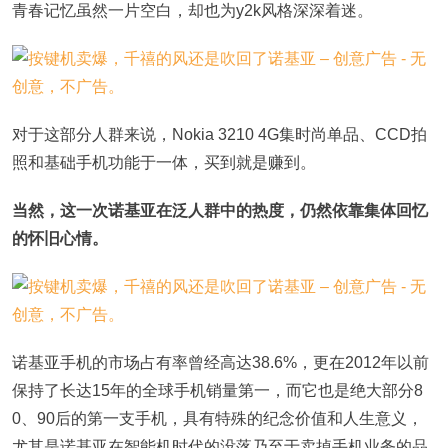
青春记忆虽然一片空白，却也为y2k风格深深着迷。
对于这部分人群来说，Nokia 3210 4G集时尚单品、CCD拍
照和基础手机功能于一体，买到就是赚到。
当然，这一次诺基亚在泛人群中的热度，仍然依靠集体回忆
的怀旧心情。
诺基亚手机的市场占有率曾经高达38.6%，更在2012年以前
保持了长达15年的全球手机销量第一，而它也是绝大部分8
0、90后的第一支手机，具有特殊的纪念价值和人生意义，
尤其是诺基亚在智能机时代的没落乃至于卖掉手机业务的品