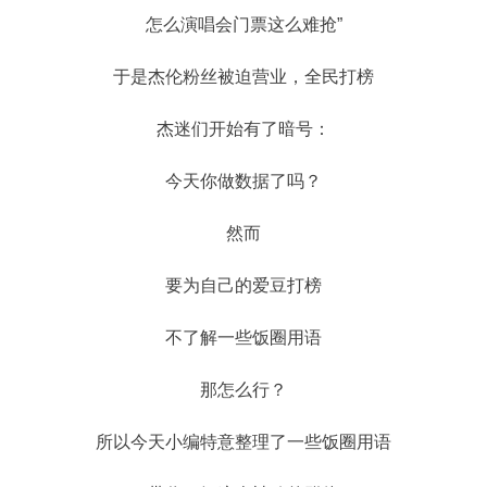
怎么演唱会门票这么难抢”
于是杰伦粉丝被迫营业，全民打榜
杰迷们开始有了暗号：
今天你做数据了吗？
然而
要为自己的爱豆打榜
不了解一些饭圈用语
那怎么行？
所以今天小编特意整理了一些饭圈用语