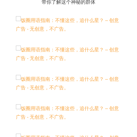
带你了解这个神秘的群体