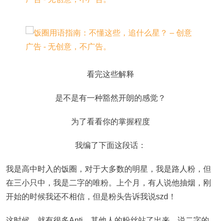
看完这些解释
是不是有一种豁然开朗的感觉？
为了看看你的掌握程度
我编了下面这段话：
我是高中时入的饭圈，对于大多数的明星，我是路人粉，但
在三小只中，我是二字的唯粉。上个月，有人说他抽烟，刚
开始的时候我还不相信，但是粉头告诉我说szd！
这时候，就有很多Anti、其他人的粉丝站了出来，说二字的