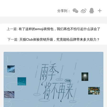
分享到：
上一篇:
有了这样的emoji表情包，我们再也不怕引起什么误会了
下一篇:
天猫Club体验营销升级，究竟能给品牌带来多大助力？