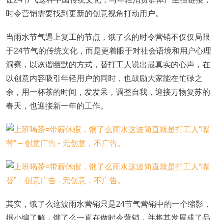
时令营销需要找到更新的创意视角打动用户。
当雨水节气遇上复工的节点，饿了么的时令营销不仅仅局限
于24节气的传统文化，而是更着眼于对社会语境和用户心理
洞察，以诙谐幽默的方式，替打工人说出最真实的心声，在
以创意内容吸引年轻用户的同时，也鼓励大家能在忙碌之
余，用一杯茶的时间，发发呆，调整自我，迎接万物复苏的
春天，也迎接新一年的工作。
其实，饿了么这波雨水营销只是24节气营销中的一个缩影，
据小编了解，饿了么一直在做时令营销，并将其发展成了品