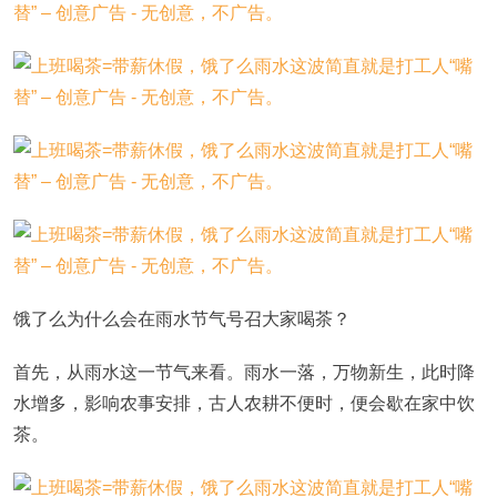
饿了么为什么会在雨水节气号召大家喝茶？
首先，从雨水这一节气来看。雨水一落，万物新生，此时降
水增多，影响农事安排，古人农耕不便时，便会歇在家中饮
茶。