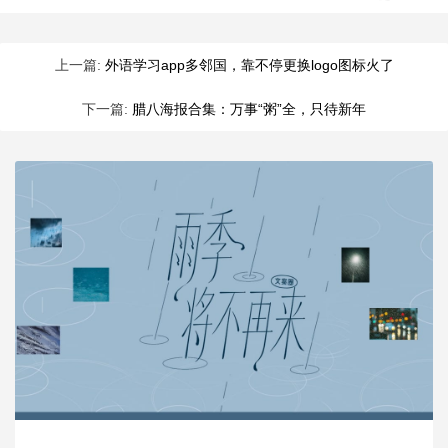
上一篇:
外语学习app多邻国，靠不停更换logo图标火了
下一篇:
腊八海报合集：万事“粥”全，只待新年