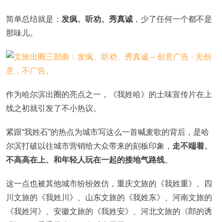
简单总结就是：
发疯、听劝、秀真诚
，少了任何一个都不是
那味儿。
作为哈尔滨出圈的亮点之一，《我姓哈》的土味宣传片在上
线之初就引发了不小热议。
紧跟“我姓石”的热点为城市写这么一首喊麦歌的背后，是哈
尔滨打破以往城市营销给大众带来的刻板印象，
走不端着、
不高高在上、和年轻人玩在一起的接地气路线
。
这一点也被其他城市纷纷效仿，重庆文旅的《我姓重》、四
川文旅的《我姓川》、山东文旅的《我姓东》、河南文旅的
《我姓河》、安徽文旅的《我姓安》、河北文旅的《郎的诱