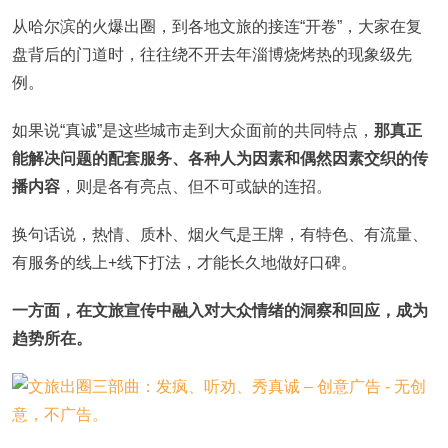
从哈尔滨的火爆出圈，到各地文旅的接连“开卷”，大家在复
盘背后的门道时，往往绕不开去年淄博烧烤热的现象级先
例。
如果说“真诚”是这些城市走到大众面前的共同特点，
那真正
能解决问题的配套服务、各种人为因素和偶然因素交织的传
播内容
，则是各有亮点、但不可或缺的连招。
换句话说，热情、质朴、烟火气是王牌，有特色、有流量、
有服务的线上+线下打法，才能长久地做好口碑。
一方面，在文旅宣传中融入对大众情绪的洞察和回应，成为
趋势所在。