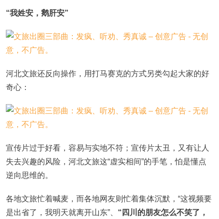
“我姓安，鹅肝安”
河北文旅还反向操作，用打马赛克的方式另类勾起大家的好
奇心：
宣传片过于好看，容易与实地不符；宣传片太丑，又有让人
失去兴趣的风险，河北文旅这“虚实相间”的手笔，怕是懂点
逆向思维的。
各地文旅忙着喊麦，而各地网友则忙着集体沉默，“这视频要
是出省了，我明天就离开山东”、
“四川的朋友怎么不笑了，