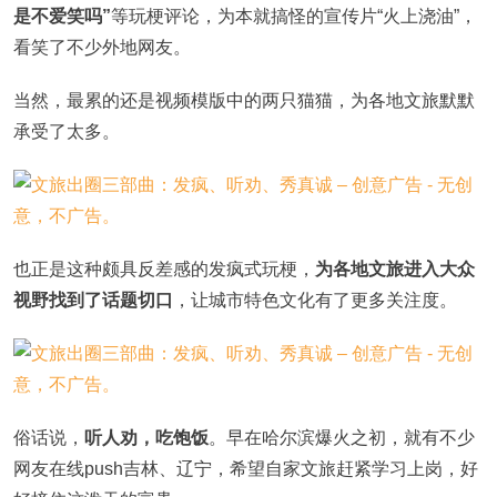
是不爱笑吗”
等玩梗评论，为本就搞怪的宣传片“火上浇油”，
看笑了不少外地网友。
当然，最累的还是视频模版中的两只猫猫，为各地文旅默默
承受了太多。
也正是这种颇具反差感的发疯式玩梗，
为各地文旅进入大众
视野找到了话题切口
，让城市特色文化有了更多关注度。
俗话说，
听人劝，吃饱饭
。早在哈尔滨爆火之初，就有不少
网友在线push吉林、辽宁，希望自家文旅赶紧学习上岗，好