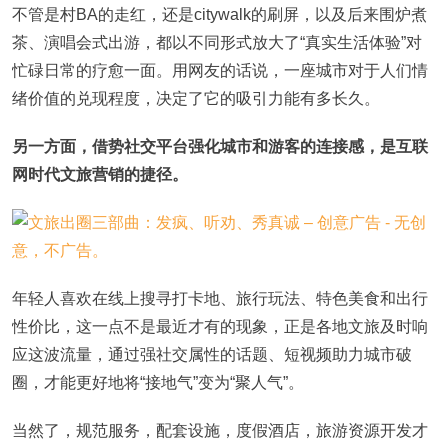
不管是村BA的走红，还是citywalk的刷屏，以及后来围炉煮
茶、演唱会式出游，都以不同形式放大了“真实生活体验”对
忙碌日常的疗愈一面。用网友的话说，一座城市对于人们情
绪价值的兑现程度，决定了它的吸引力能有多长久。
另一方面，借势社交平台强化城市和游客的连接感，是互联
网时代文旅营销的捷径。
年轻人喜欢在线上搜寻打卡地、旅行玩法、特色美食和出行
性价比，这一点不是最近才有的现象，正是各地文旅及时响
应这波流量，通过强社交属性的话题、短视频助力城市破
圈，才能更好地将“接地气”变为“聚人气”。
当然了，规范服务，配套设施，度假酒店，旅游资源开发才