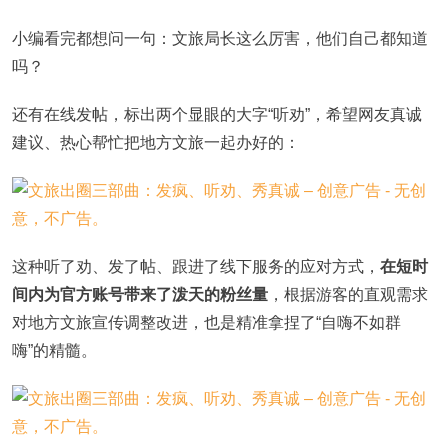
小编看完都想问一句：文旅局长这么厉害，他们自己都知道
吗？
还有在线发帖，标出两个显眼的大字“听劝”，希望网友真诚
建议、热心帮忙把地方文旅一起办好的：
这种听了劝、发了帖、跟进了线下服务的应对方式，
在短时
间内为官方账号带来了泼天的粉丝量
，根据游客的直观需求
对地方文旅宣传调整改进，也是精准拿捏了“自嗨不如群
嗨”的精髓。