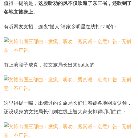
值得一提的是，
这股听劝的风不仅吹遍了东三省，还吹到了
各地文旅身上
。
有听网友支招，连夜“摇人”请家乡明星在线打call的：
有上演段子成真，拉文旅局长出来battle的：
这里得提一嘴，出镜过的文旅局长们忙着被各地网友认领，
还没现身的文旅局长们则在线上被大家安排得明明白白：