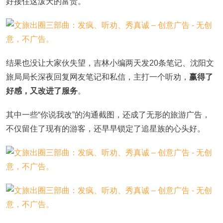
好接住这泼天的富贵。
结果也没让大家伙失望，吉林小编两天发20条笔记、沈阳文
旅局局长深夜回复网友笔记和私信，主打一个听劝，
赢得了
好感，又改进了服务
。
其中一些“你说我改”的沟通截图，还成了无形的旅游广告，
不仅留住了现有的游客，还早早锁定了追星族的心头好。