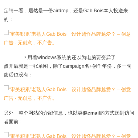
定睛一看，居然是一份airdrop，还是Gab Bois本人投送来
的：
？用着windows系统的还以为电脑要变异了
点开后就是一张单图，除了campaign名+创作年份，多一句
废话也没有：
另外，整个网站的介绍信息，也以类似
email
的方式送到访问
者面前：