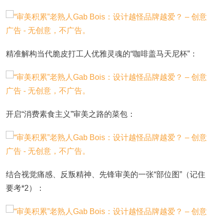
精准解构当代脆皮打工人优雅灵魂的“咖啡盖马天尼杯”：
开启“消费素食主义”审美之路的菜包：
结合视觉痛感、反叛精神、先锋审美的一张“部位图”（记住
要考*2）：