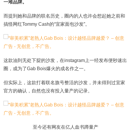
一堆品牌。
而提到她和品牌的联名历史，圈内的人也许会想起她之前和
搞怪网红Tommy Cash的“宜家面包沙发”。
这款油到无处下腚的沙发，在instagram上一经发布便秒速出
圈，成为了Gab Bois爆火的成名作之一。
但实际上，这款打着联名旗号整活的沙发，并未得到过宜家
官方的确认，自然也没有投入量产的记录。
至今还有网友在亿人血书蹲量产