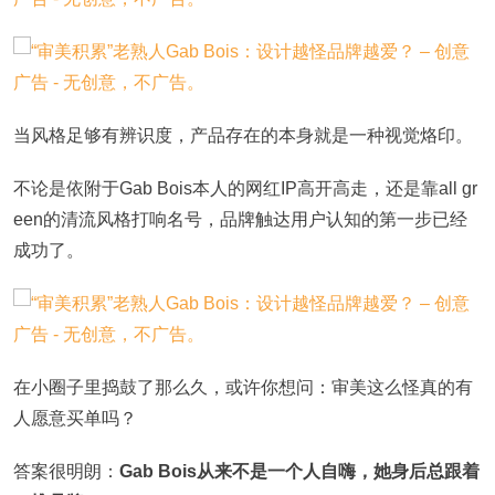
当风格足够有辨识度，产品存在的本身就是一种视觉烙印。
不论是依附于Gab Bois本人的网红IP高开高走，还是靠all gr
een的清流风格打响名号，品牌触达用户认知的第一步已经
成功了。
在小圈子里捣鼓了那么久，或许你想问：审美这么怪真的有
人愿意买单吗？
答案很明朗：
Gab Bois从来不是一个人自嗨，她身后总跟着