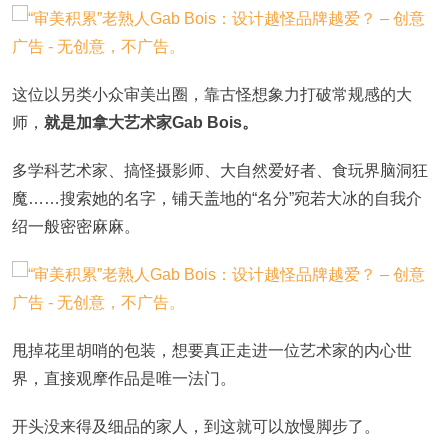
这位以另类小众审美出圈，靠古怪想象力打破常规感的大
师，
就是加拿大艺术家Gab Bois。
多学科艺术家、搞怪摄影师、大自然爱好者、食玩界脑洞狂
魔……搜索她的名字，铺天盖地的“名分”宛若大冰的自我介
绍一般密密麻麻。
甩掉花里胡哨的包装，想要真正走进一位艺术家的内心世
界，直接观摩作品是唯一法门。
开头没来得及细品的家人，到这就可以放慢脚步了。