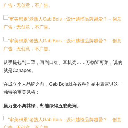
从手提包到口罩，再到口红、耳机壳……万物皆可菜，说的
就是Canapes。
在成立个人品牌之前，Gab Bois就在各种作品中表露过这一
独特的审美风格：
虽万变不离其绿，却能绿得五彩斑斓。