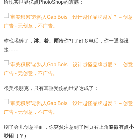
给现实世界亿点PhotoShop的震撼：
昨晚喝醉了，
淋、着、雨
给你打了好多电话，你一通都没
接……
很美很朋克，只有耳垂受伤的世界达成了：
刷了会儿创意平面，你突然注意到了网页右上角略微有点
小
吵闹（？）