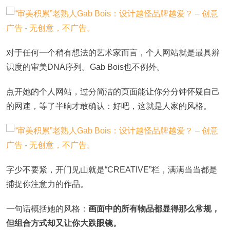
对于任何一个稍有想法的艺术家而言，个人网站就是最具辨
识度的审美DNA序列。Gab Bois也不例外。
点开她的个人网站，过分简洁的页面能让你分分钟怀疑自己
的网速，等了半晌才敢确认：好吧，这就是人家的风格。
字少不要紧，开门见山就是“CREATIVE”栏，满满当当都是
捕捉你注意力的作品。
一句话概括她的风格：
画面中的所有物品都显得那么常规，
但组合方式却又让你大跌眼镜。