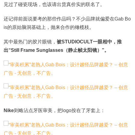
见过了碰瓷现场，也该请出货真价实的联名了。
还记得前面说要考的那些作品吗？不少品牌就偏爱在Gab Bo
is的原始脑洞基础上，抛来合作的橄榄枝。
其中最热门的胶片眼镜，
被STUDIOCULT一眼相中，推
出“Still Frame Sunglasses（静止帧太阳镜）”。
Nike
则略沾点牙医审美，把logo按在了牙套上：