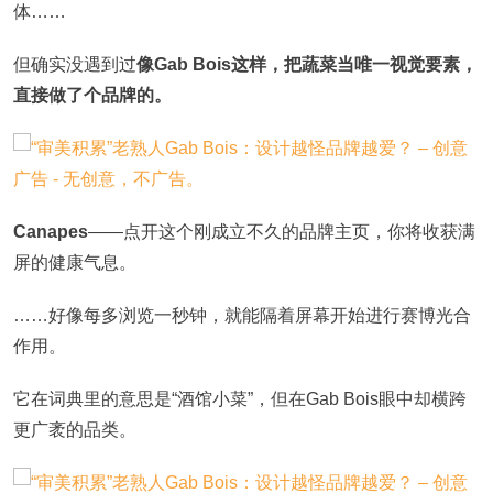
体……
但确实没遇到过
像Gab Bois这样，把蔬菜当唯一视觉要素，
直接做了个品牌的。
Canapes
——点开这个刚成立不久的品牌主页，你将收获满
屏的健康气息。
……好像每多浏览一秒钟，就能隔着屏幕开始进行赛博光合
作用。
它在词典里的意思是“酒馆小菜”，但在Gab Bois眼中却横跨
更广袤的品类。