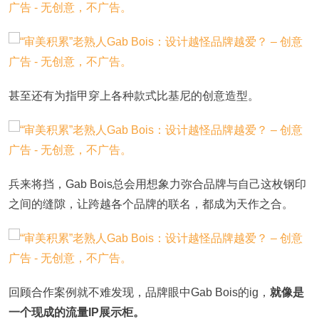
甚至还有为指甲穿上各种款式比基尼的创意造型。
兵来将挡，Gab Bois总会用想象力弥合品牌与自己这枚钢印
之间的缝隙，让跨越各个品牌的联名，都成为天作之合。
回顾合作案例就不难发现，品牌眼中Gab Bois的ig，
就像是
一个现成的流量IP展示柜。